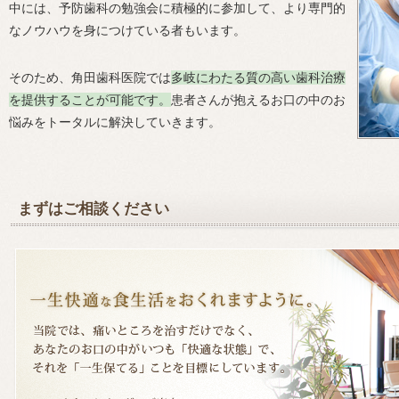
中には、予防歯科の勉強会に積極的に参加して、より専門的
なノウハウを身につけている者もいます。
そのため、角田歯科医院では
多岐にわたる質の高い歯科治療
を提供することが可能です。
患者さんが抱えるお口の中のお
悩みをトータルに解決していきます。
まずはご相談ください