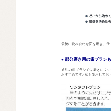
最後に咬み合わせ面を磨き、仕
● 部分磨き用の歯ブラシ
通常の歯ブラシでは磨きにくい
おすすめです♪ 私も愛用しており