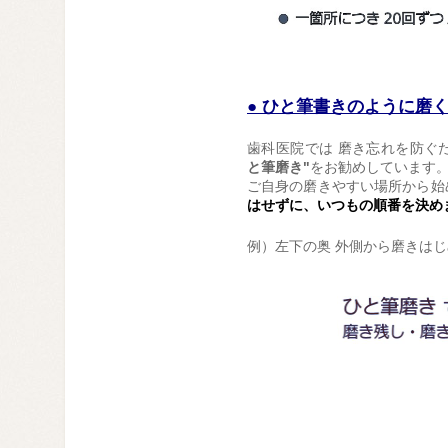
● ひと筆書きのように磨
歯科医院では 磨き忘れを防ぐ
と筆磨き"
をお勧めしています
ご自身の磨きやすい場所から始
はせずに、いつもの順番を決め
例）左下の奥 外側から磨きは